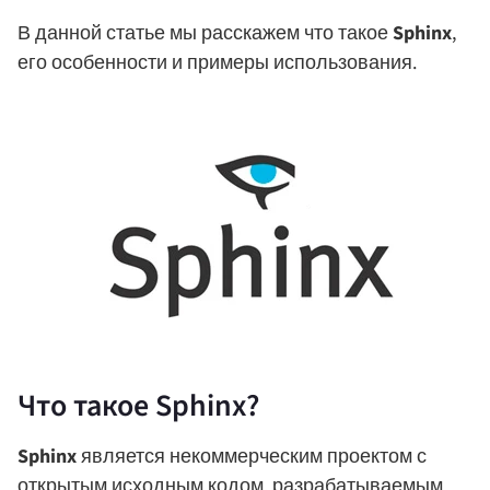
В данной статье мы расскажем что такое
Sphinx
,
его особенности и примеры использования.
Что такое Sphinx?
Sphinx
является некоммерческим проектом с
открытым исходным кодом, разрабатываемым