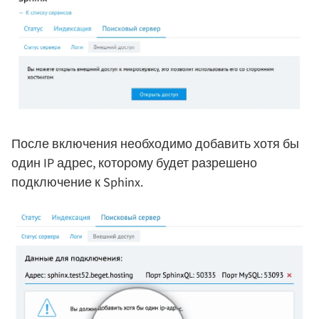
После включения необходимо добавить хотя бы
один IP адрес, которому будет разрешено
подключение к Sphinx.