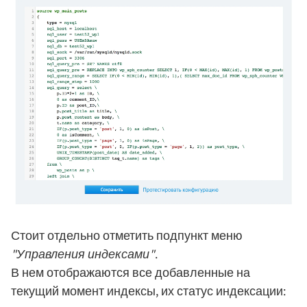
Стоит отдельно отметить подпункт меню
"Управления индексами"
.
В нем отображаются все добавленные на
текущий момент индексы, их статус индексации: