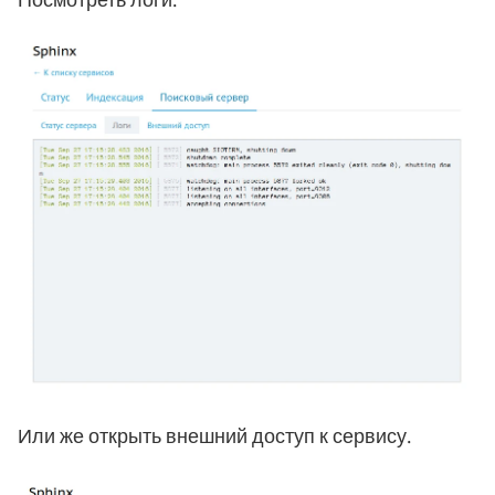
Посмотреть логи:
Или же открыть внешний доступ к сервису.