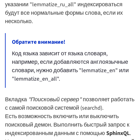
указании "lemmatize_ru_all" индексироваться
будут все нормальные формы слова, если их
несколько.
Обратите внимание!
Код языка зависит от языка словаря,
например, если добавляются англоязычные
словари, нужно добавить "lemmatize_en" или
"lemmatize_en_all".
Вкладка
"Поисковый сервер"
позволяет работать
с самой поисковой системой (searchd).
Есть возможность включить или выключить
поисковый демон. Выполнить быстрый запрос к
индексированным данным с помощью
SphinxQL
.