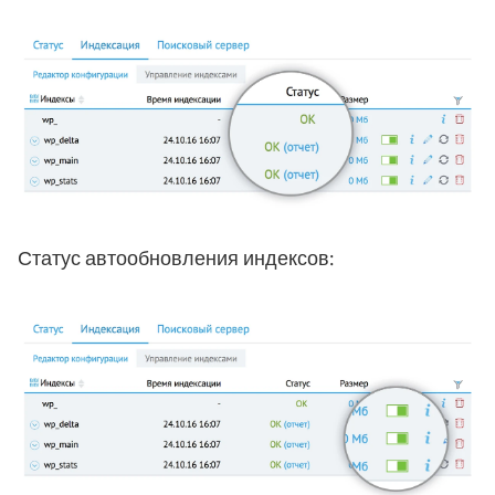
Статус автообновления индексов: