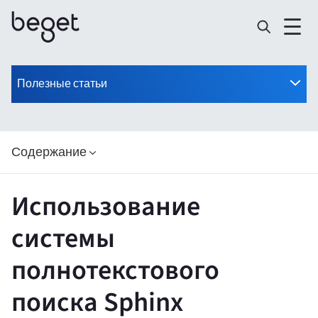
Полезные статьи
Содержание
Использование
системы
полнотекстового
поиска Sphinx