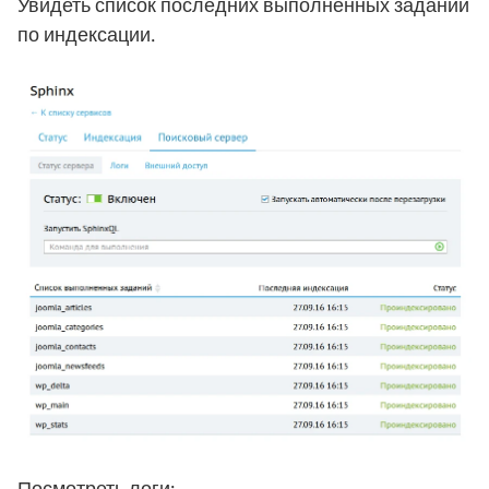
Увидеть список последних выполненных заданий
по индексации.