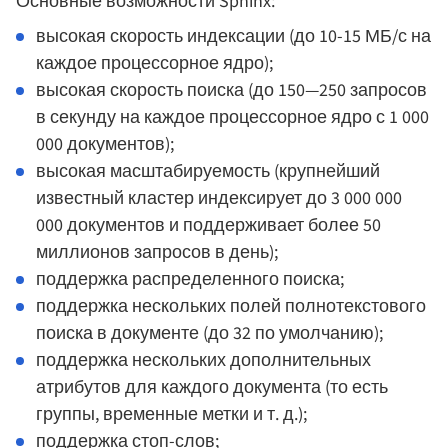
Основные возможности Sphinx:
высокая скорость индексации (до 10-15 МБ/с на
каждое процессорное ядро);
высокая скорость поиска (до 150—250 запросов
в секунду на каждое процессорное ядро с 1 000
000 документов);
высокая масштабируемость (крупнейший
известный кластер индексирует до 3 000 000
000 документов и поддерживает более 50
миллионов запросов в день);
поддержка распределенного поиска;
поддержка нескольких полей полнотекстового
поиска в документе (до 32 по умолчанию);
поддержка нескольких дополнительных
атрибутов для каждого документа (то есть
группы, временные метки и т. д.);
поддержка стоп-слов;