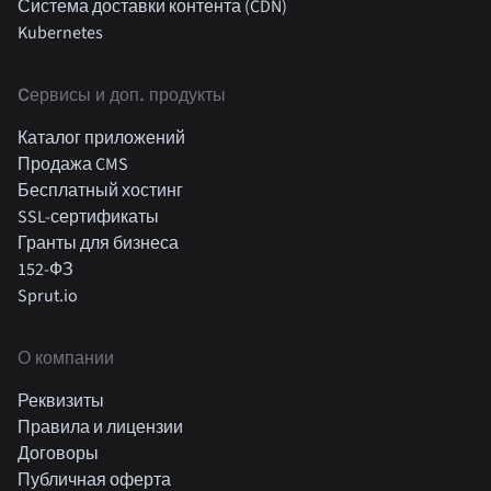
Система доставки контента (CDN)
Kubernetes
Cервисы и доп. продукты
Каталог приложений
Продажа CMS
Бесплатный хостинг
SSL-сертификаты
Гранты для бизнеса
152-ФЗ
Sprut.io
О компании
Реквизиты
Правила и лицензии
Договоры
Публичная оферта