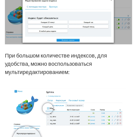
При большом количестве индексов, для
удобства, можно воспользоваться
мультиредактированием: