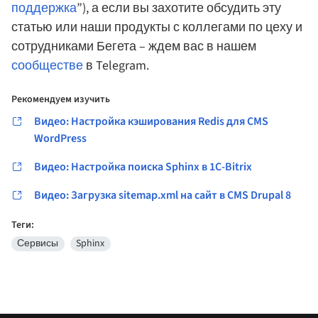
поддержка
”), а если вы захотите обсудить эту
статью или наши продукты с коллегами по цеху и
сотрудниками Бегета – ждем вас в нашем
сообществе
в Telegram.
Рекомендуем изучить
Видео: Настройка кэширования Redis для CMS
WordPress
Видео: Настройка поиска Sphinx в 1С-Bitrix
Видео: Загрузка sitemap.xml на сайт в CMS Drupal 8
Теги:
Сервисы
Sphinx