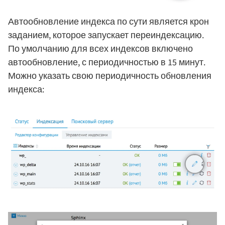
Автообновление индекса по сути является крон
заданием, которое запускает переиндексацию.
По умолчанию для всех индексов включено
автообновление, с периодичностью в 15 минут.
Можно указать свою периодичность обновления
индекса: