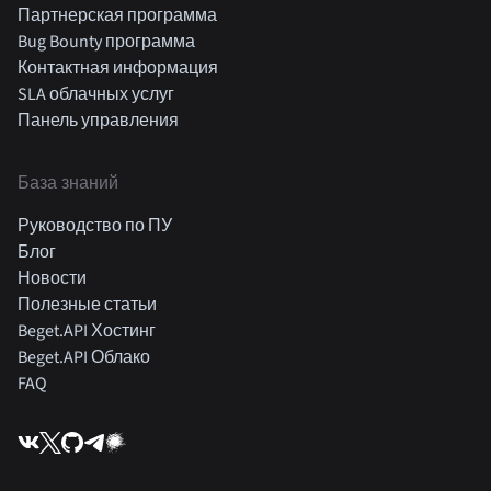
Партнерская программа
Bug Bounty программа
Контактная информация
SLA облачных услуг
Панель управления
База знаний
Руководство по ПУ
Блог
Новости
Полезные статьи
Beget.API Хостинг
Beget.API Облако
FAQ