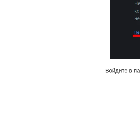
Войдите в па