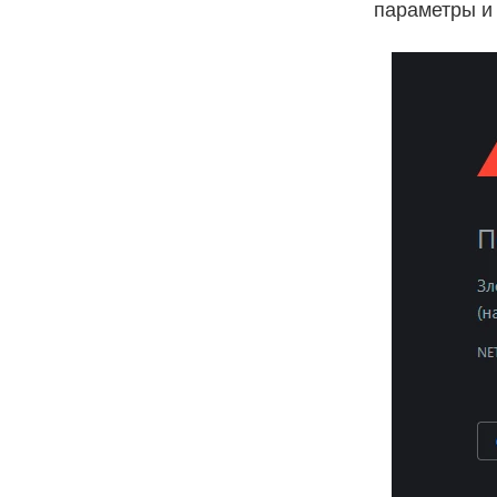
параметры и 