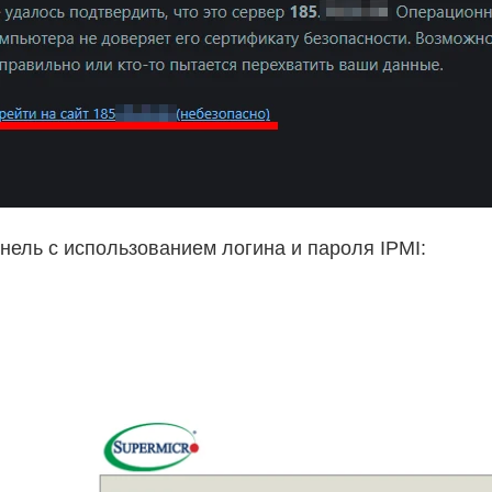
нель с использованием логина и пароля IPMI: