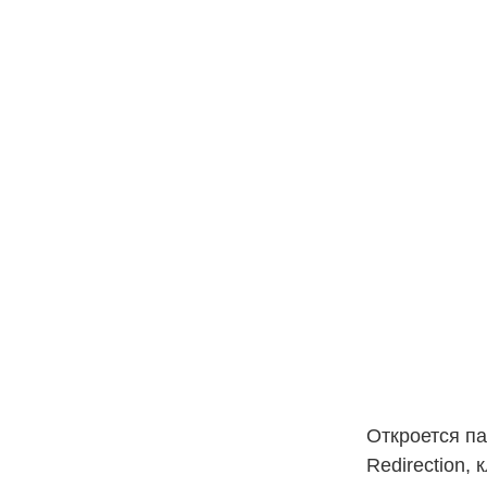
Откроется па
Redirection,