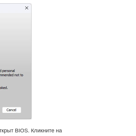
ткрыт BIOS. Кликните на