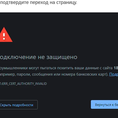
подтвердите переход на страницу.