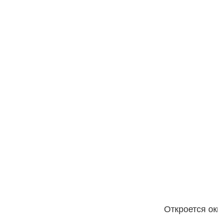
Откроется ок