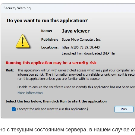
но с текущим состоянием сервера, в нашем случае о