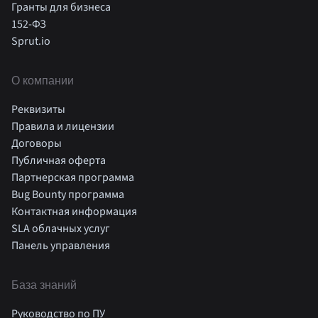
Гранты для бизнеса
152-ФЗ
Sprut.io
О компании
Реквизиты
Правила и лицензии
Договоры
Публичная оферта
Партнерская программа
Bug Bounty программа
Контактная информация
SLA облачных услуг
Панель управления
База знаний
Руководство по ПУ