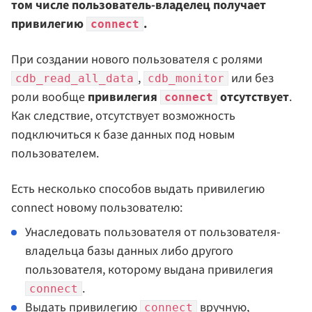
том числе пользователь-владелец получает
привилегию
.
connect
При создании нового пользователя с ролями
,
или без
cdb_read_all_data
cdb_monitor
роли вообще
привилегия
отсутствует
.
connect
Как следствие, отсутствует возможность
подключиться к базе данных под новым
пользователем.
Есть несколько способов выдать привилегию
connect новому пользователю:
Унаследовать пользователя от пользователя-
владельца базы данных либо другого
пользователя, которому выдана привилегия
.
connect
Выдать привилегию
вручную,
connect