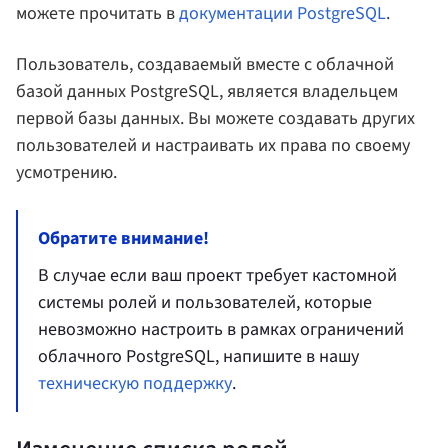
можете прочитать в
документации PostgreSQL
.
Пользователь, создаваемый вместе с облачной
базой данных PostgreSQL, является владельцем
первой базы данных. Вы можете создавать других
пользователей и настраивать их права по своему
усмотрению.
Обратите внимание!
В случае если ваш проект требует кастомной
системы ролей и пользователей, которые
невозможно настроить в рамках ограничений
облачного PostgreSQL, напишите в нашу
техническую поддержку
.