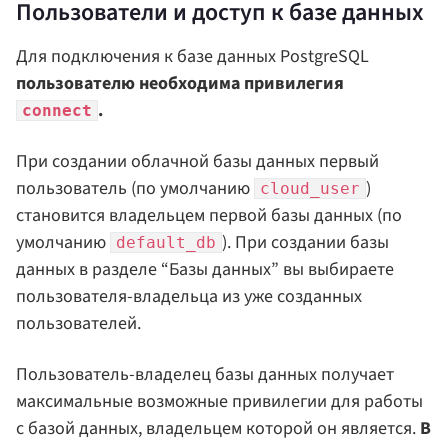
Пользователи и доступ к базе данных
Для подключения к базе данных PostgreSQL
пользователю необходима привилегия
.
connect
При создании облачной базы данных первый
пользователь (по умолчанию
)
cloud_user
становится владельцем первой базы данных (по
умолчанию
). При создании базы
default_db
данных в разделе “Базы данных” вы выбираете
пользователя-владельца из уже созданных
пользователей.
Пользователь-владелец базы данных получает
максимальные возможные привилегии для работы
с базой данных, владельцем которой он является.
В