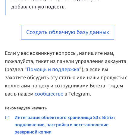
добавленную подсеть.
Создать облачную базу данных
Если у вас возникнут вопросы, напишите нам,
пожалуйста, тикет из панели управления аккаунта
(раздел “
Помощь и поддержка
”), а если вы
захотите обсудить эту статью или наши продукты с
коллегами по цеху и сотрудниками Бегета – ждем
вас в нашем
сообществе
в Telegram.
Рекомендуем изучить
Интеграция объектного хранилища S3 c Bitrix:
подключение, настройка и восстановление
резервной копии