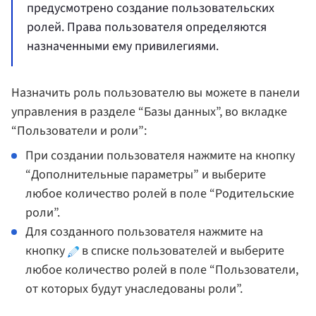
предусмотрено создание пользовательских
ролей. Права пользователя определяются
назначенными ему привилегиями.
Назначить роль пользователю вы можете в панели
управления в разделе “Базы данных”, во вкладке
“Пользователи и роли”:
При создании пользователя нажмите на кнопку
“Дополнительные параметры” и выберите
любое количество ролей в поле “Родительские
роли”.
Для созданного пользователя нажмите на
кнопку
в списке пользователей и выберите
любое количество ролей в поле “Пользователи,
от которых будут унаследованы роли”.