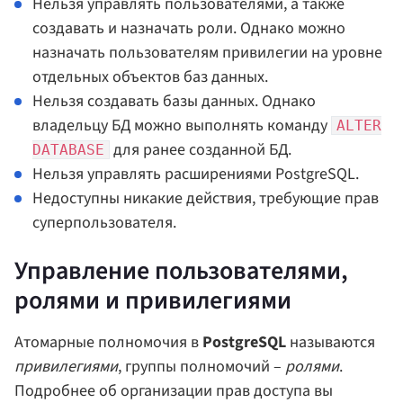
Нельзя управлять пользователями, а также
создавать и назначать роли. Однако можно
назначать пользователям привилегии на уровне
отдельных объектов баз данных.
Нельзя создавать базы данных. Однако
владельцу БД можно выполнять команду
ALTER
для ранее созданной БД.
DATABASE
Нельзя управлять расширениями PostgreSQL.
Недоступны никакие действия, требующие прав
суперпользователя.
Управление пользователями,
ролями и привилегиями
Атомарные полномочия в
PostgreSQL
называются
привилегиями
, группы полномочий –
ролями
.
Подробнее об организации прав доступа вы