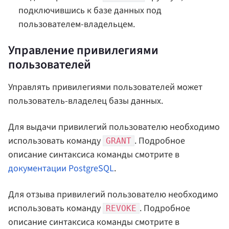
подключившись к базе данных под
пользователем-владельцем.
Управление привилегиями
пользователей
Управлять привилегиями пользователей может
пользователь-владелец базы данных.
Для выдачи привилегий пользователю необходимо
использовать команду
. Подробное
GRANT
описание синтаксиса команды смотрите в
документации PostgreSQL
.
Для отзыва привилегий пользователю необходимо
использовать команду
. Подробное
REVOKE
описание синтаксиса команды смотрите в