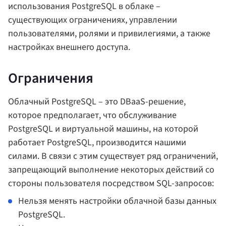
использования PostgreSQL в облаке –
существующих ограничениях, управлении
пользователями, ролями и привилегиями, а также
настройках внешнего доступа.
Ограничения
Облачный PostgreSQL – это DBaaS-решение,
которое предполагает, что обслуживание
PostgreSQL и виртуальной машины, на которой
работает PostgreSQL, производится нашими
силами. В связи с этим существует ряд ограничений,
запрещающий выполнение некоторых действий со
стороны пользователя посредством SQL-запросов:
Нельзя менять настройки облачной базы данных
PostgreSQL.