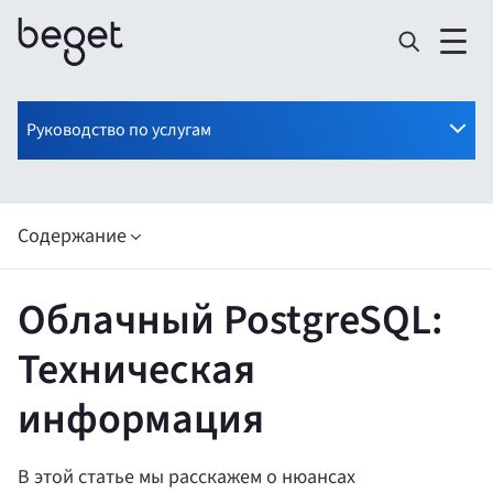
Руководство по услугам
Содержание
Облачный PostgreSQL:
Техническая
информация
В этой статье мы расскажем о нюансах