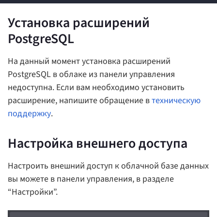
Установка расширений
PostgreSQL
На данный момент установка расширений
PostgreSQL в облаке из панели управления
недоступна. Если вам необходимо установить
расширение, напишите обращение в
техническую
поддержку
.
Настройка внешнего доступа
Настроить внешний доступ к облачной базе данных
вы можете в панели управления, в разделе
“Настройки”.