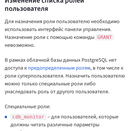
Изменение списка ролей
пользователя
Для назначения роли пользователю необходимо
использовать интерфейс панели управления.
Назначение роли с помощью команды
GRANT
невозможно.
В рамках облачной базы данных PostgreSQL нет
доступа к
предопределенным ролям
, в том числе к
роли суперпользователя. Назначить пользователю
можно только специальные роли либо
унаследовать роль от другого пользователя.
Специальные роли:
– для пользователей, которые
cdb_monitor
должны читать различные параметры