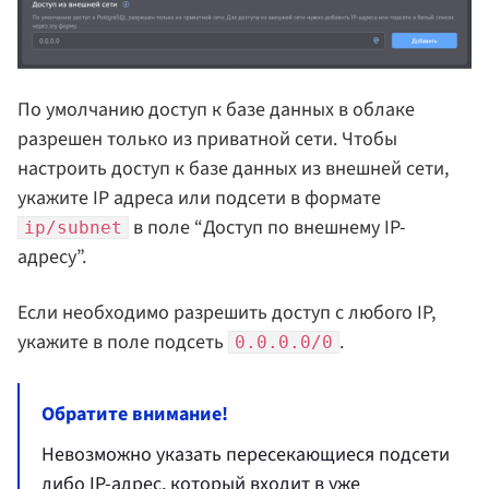
По умолчанию доступ к базе данных в облаке
разрешен только из приватной сети. Чтобы
настроить доступ к базе данных из внешней сети,
укажите IP адреса или подсети в формате
в поле “Доступ по внешнему IP-
ip/subnet
адресу”.
Если необходимо разрешить доступ с любого IP,
укажите в поле подсеть
.
0.0.0.0/0
Обратите внимание!
Невозможно указать пересекающиеся подсети
либо IP-адрес, который входит в уже