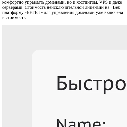
комфортно управлять доменами, но и хостингом, VPS и даже
серверами.
Стоимость неисключительной лицензии на «Веб-
платформу «БЕГЕТ» для управления доменами уже включена
в стоимость.