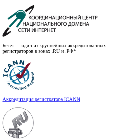
Бегет — один из крупнейших аккредитованных
регистраторов в зонах .RU и .РФ*
Аккредитация регистратора ICANN