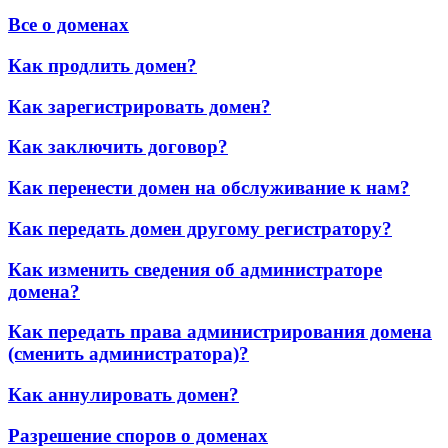
Все о доменах
Как продлить домен?
Как зарегистрировать домен?
Как заключить договор?
Как перенести домен на обслуживание к нам?
Как передать домен другому регистратору?
Как изменить сведения об администраторе
домена?
Как передать права администрирования домена
(сменить администратора)?
Как аннулировать домен?
Разрешение споров о доменах