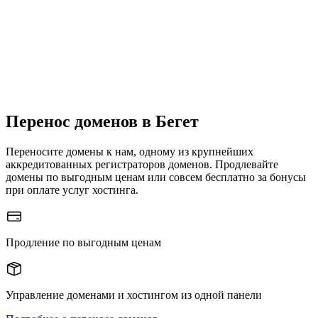
Перенос доменов в Бегет
Переносите домены к нам, одному из крупнейших
аккредитованных регистраторов доменов.
Продлевайте
домены по выгодным ценам или совсем бесплатно за бонусы
при оплате услуг хостинга.
Продление по выгодным ценам
Управление доменами и хостингом из одной панели