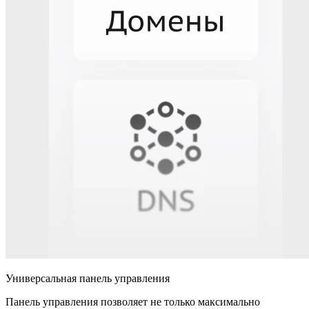
Универсальная панель управления
Панель управления позволяет не только максимально