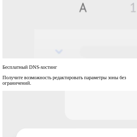
Бесплатный DNS-хостинг
Получите возможность редактировать параметры зоны без
ограничений.