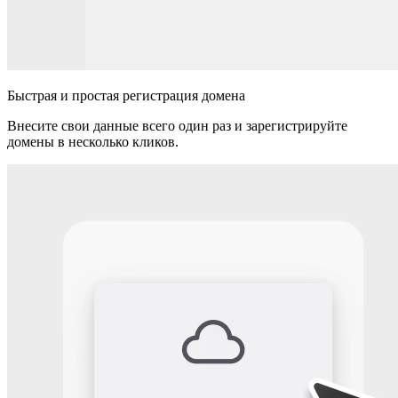
Быстрая и простая регистрация домена
Внесите свои данные всего один раз и зарегистрируйте
домены в несколько кликов.