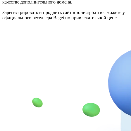
качестве дополнительного домена.
Зарегистрировать и продлить сайт в зоне .spb.ru вы можете у
официального реселлера Beget по привлекательной цене.