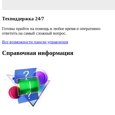
Техподдержка 24/7
Готовы прийти на помощь в любое время и оперативно
ответить на самый сложный вопрос.
Все возможности панели управления
Справочная информация