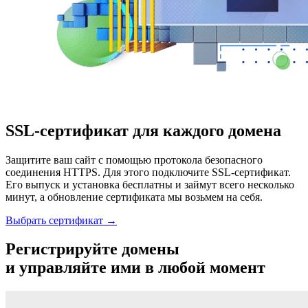
SSL-сертификат для каждого домена
Защитите ваш сайт с помощью протокола безопасного
соединения HТТPS. Для этого подключите SSL-сертификат.
Его выпуск и установка бесплатны и займут всего несколько
минут, а обновление сертификата мы возьмем на себя.
Выбрать сертификат →
Регистрируйте домены
и управляйте ими в любой момент